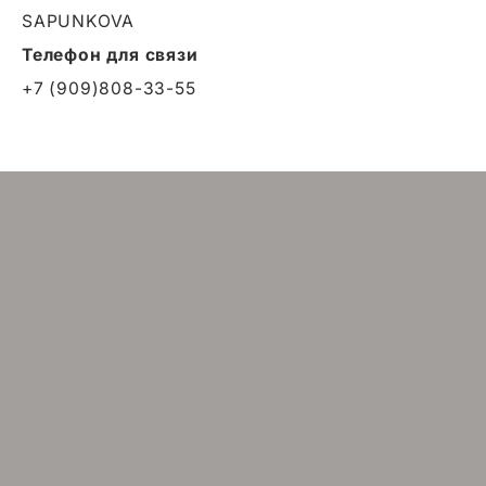
SAPUNKOVA
Телефон для связи
+7 (909)808-33-55