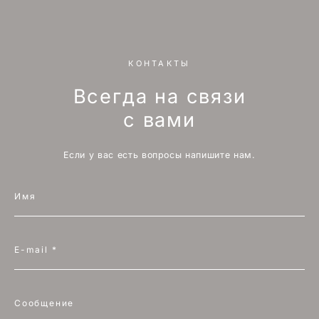
КОНТАКТЫ
Всегда на связи
с вами
Если у вас есть вопросы напишите нам.
Имя
E-mail *
Сообщение