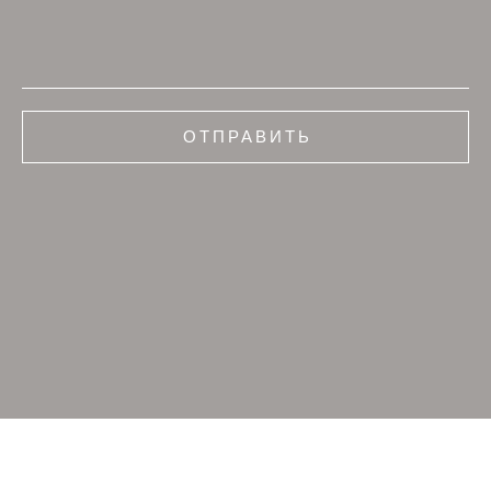
ОТПРАВИТЬ