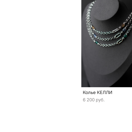
Колье КЕЛЛИ
6 200 pуб.