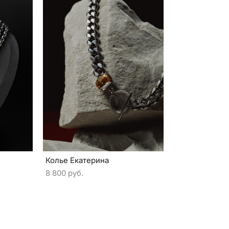
Колье Екатерина
8 800 pуб.