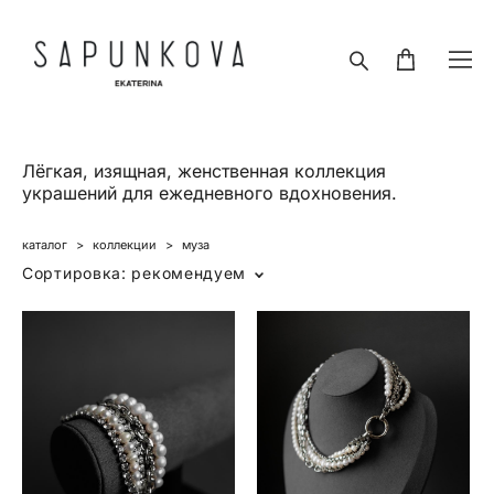
Лёгкая, изящная, женственная коллекция
украшений для ежедневного вдохновения.
каталог
>
коллекции
>
муза
Сортировка:
рекомендуем