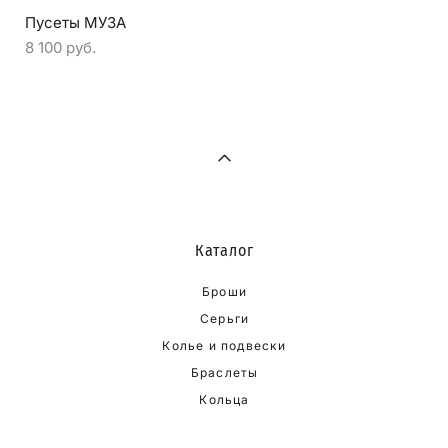
Пусеты МУЗА
8 100 pуб.
Каталог
Броши
Серьги
Колье и подвески
Браслеты
Кольца