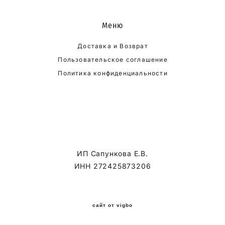
Меню
Доставка и Возврат
Пользовательское соглашение
Политика конфиденциальности
ИП Сапункова Е.В.
ИНН 272425873206
сайт от vigbo