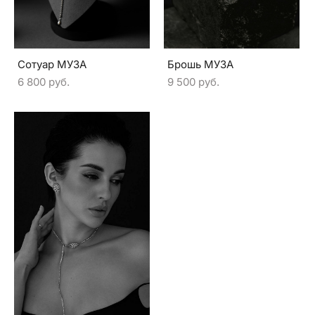
Сотуар МУЗА
Брошь МУЗА
6 800 pуб.
9 500 pуб.