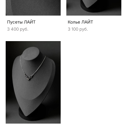
Пусеты ЛАЙТ
Колье ЛАЙТ
3 400 pуб.
3 100 pуб.