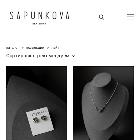
каталог
>
коллекции
>
лайт
Сортировка:
рекомендуем