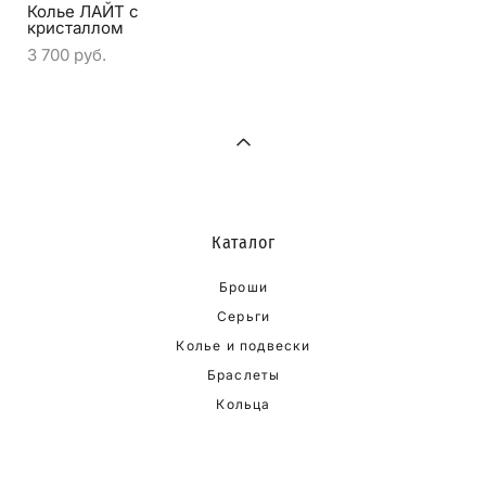
Колье ЛАЙТ с
кристаллом
3 700 pуб.
Каталог
Броши
Серьги
Колье и подвески
Браслеты
Кольца