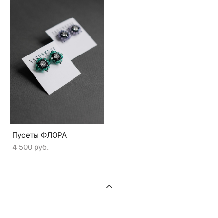
Пусеты ФЛОРА
4 500 pуб.