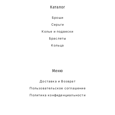
Каталог
Броши
Серьги
Колье и подвески
Браслеты
Кольца
Меню
Доставка и Возврат
Пользовательское соглашение
Политика конфиденциальности