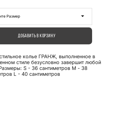
ите Размер
ДОБАВИТЬ В КОРЗИНУ
 стильное колье ГРАНЖ, выполненное в
енном стиле безусловно завершит любой
Размеры: S - 36 сантиметров М - 38
тров L - 40 сантиметров