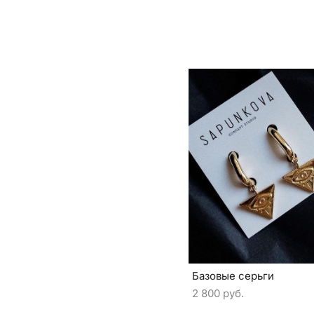
Базовые серьги
2 800 pуб.