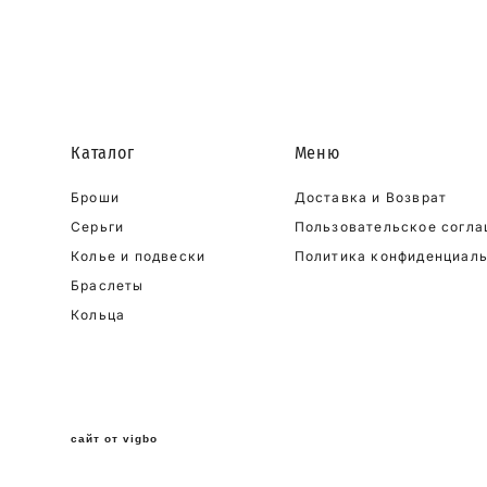
Каталог
Меню
Броши
Доставка и Возврат
Серьги
Пользовательское согл
Колье и подвески
Политика конфиденциал
Браслеты
Кольца
сайт от vigbo