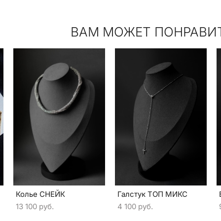
ВАМ МОЖЕТ ПОНРАВИ
Колье СНЕЙК
Галстук ТОП МИКС
13 100 pуб.
4 100 pуб.